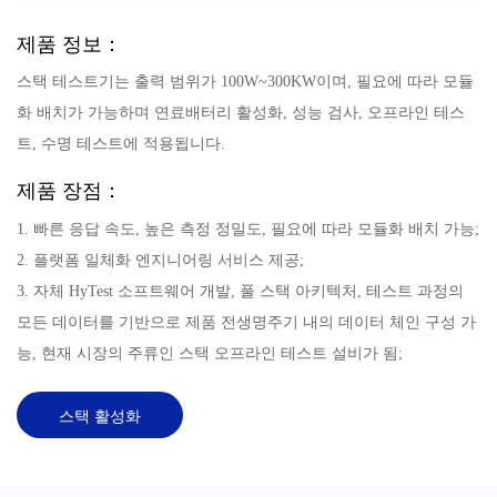
제품 정보：
스택 테스트기는 출력 범위가 100W~300KW이며, 필요에 따라 모듈
화 배치가 가능하며 연료배터리 활성화, 성능 검사, 오프라인 테스
트, 수명 테스트에 적용됩니다.
제품 장점：
1. 빠른 응답 속도, 높은 측정 정밀도, 필요에 따라 모듈화 배치 가능;
2. 플랫폼 일체화 엔지니어링 서비스 제공;
3. 자체 HyTest 소프트웨어 개발, 풀 스택 아키텍처, 테스트 과정의
모든 데이터를 기반으로 제품 전생명주기 내의 데이터 체인 구성 가
능, 현재 시장의 주류인 스택 오프라인 테스트 설비가 됨;
스택 활성화