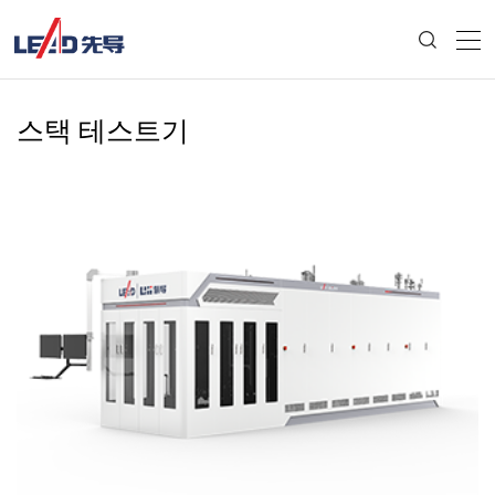
스택 테스트기