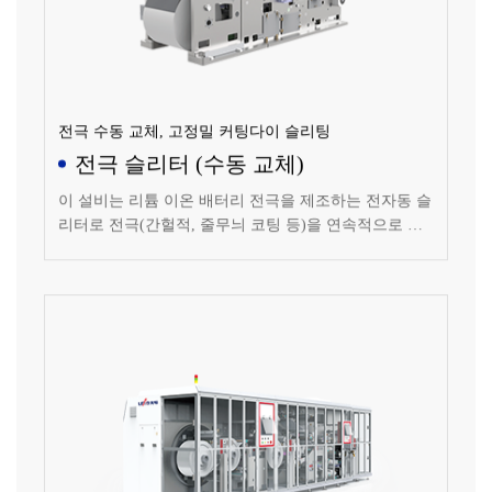
전극 수동 교체, 고정밀 커팅다이 슬리팅
전극 슬리터 (수동 교체)
이 설비는 리튬 이온 배터리 전극을 제조하는 전자동 슬
리터로 전극(간헐적, 줄무늬 코팅 등)을 연속적으로 슬
리팅합니다.