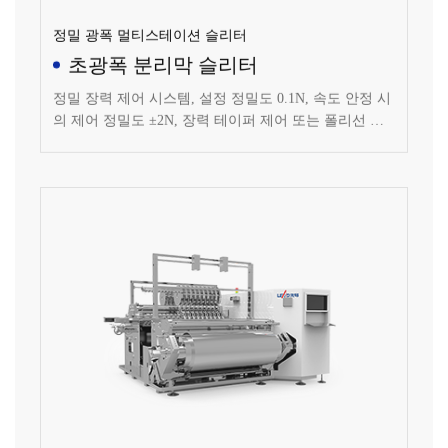
정밀 광폭 멀티스테이션 슬리터
초광폭 분리막 슬리터
정밀 장력 제어 시스템, 설정 정밀도 0.1N, 속도 안정 시
의 제어 정밀도 ±2N, 장력 테이퍼 제어 또는 폴리선 제
어 방식, 정밀 리와인딩 압력 제어 시스템, 설치 정밀도
0.1N, 제어 정밀도 ±1N, 각 리와인딩축은 좌우 독립적으
로 압력 제어 가능.
고호환 독립축 리와인딩