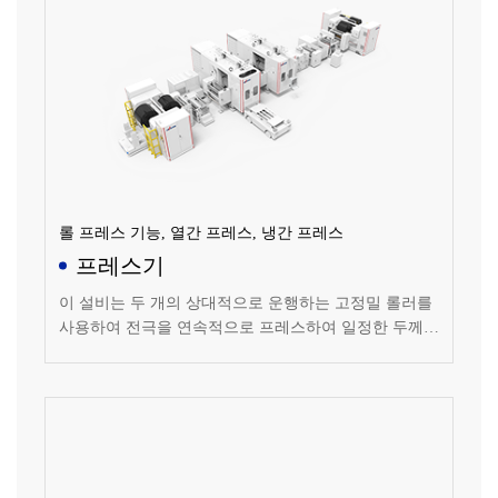
롤 프레스 기능, 열간 프레스, 냉간 프레스
프레스기
이 설비는 두 개의 상대적으로 운행하는 고정밀 롤러를
사용하여 전극을 연속적으로 프레스하여 일정한 두께와
표면 품질을 만족시키는 전극을 제조합니다. 인라인 레
이저 두께 측정 및 폐쇄 루프 제어 기능이 있으며 두께
일관성이 좋고 압연 밀도의 호환 범위가 넓습니다.