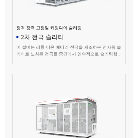
정격 장력 고정밀 커팅다이 슬리팅
2차 전극 슬리터
이 설비는 리튬 이온 배터리 전극을 제조하는 전자동 슬
리터로 노칭된 전극을 중간에서 연속적으로 슬리팅합니
다.