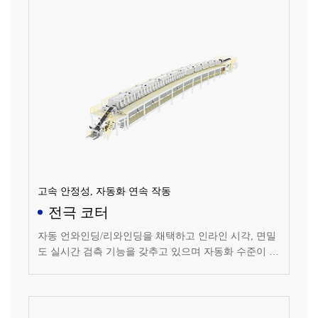
고속 안정성, 자동화 연속 작동
전극 코터
자동 언와인딩/리와인딩을 채택하고 인라인 시각, 면밀
도 실시간 검측 기능을 갖추고 있으며 자동화 수준이 높
고 안정적으로 작동되는 코팅 설비입니다.