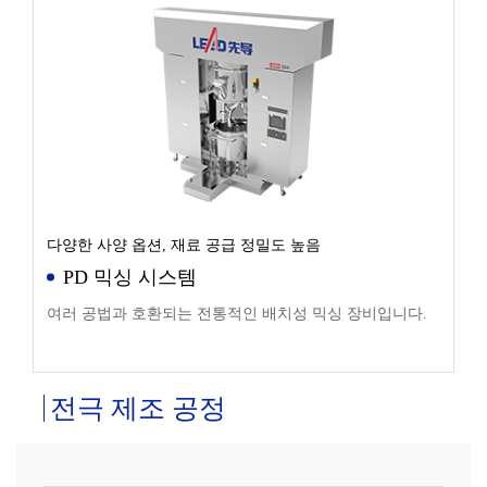
다양한 사양 옵션, 재료 공급 정밀도 높음
PD 믹싱 시스템
여러 공법과 호환되는 전통적인 배치성 믹싱 장비입니다.
전극 제조 공정