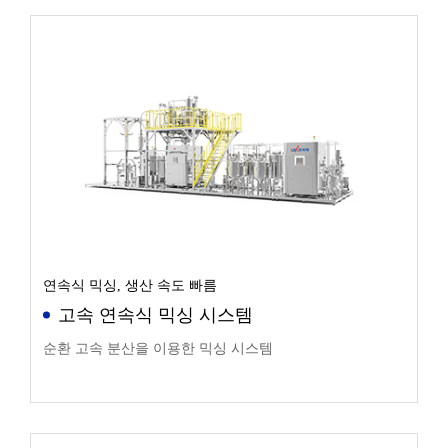
연속식 믹싱, 생산 속도 빠름
고속 연속식 믹싱 시스템
순환 고속 분산을 이용한 믹싱 시스템