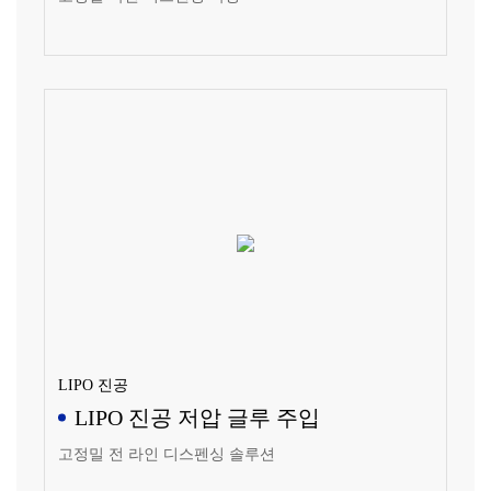
LIPO 진공
LIPO 진공 저압 글루 주입
고정밀 전 라인 디스펜싱 솔루션