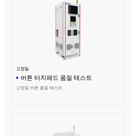
고정밀
버튼 터치패드 품질 테스트
고정밀 버튼 품질 테스트