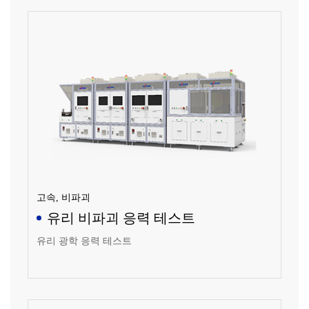
고속, 비파괴
유리 비파괴 응력 테스트
유리 광학 응력 테스트