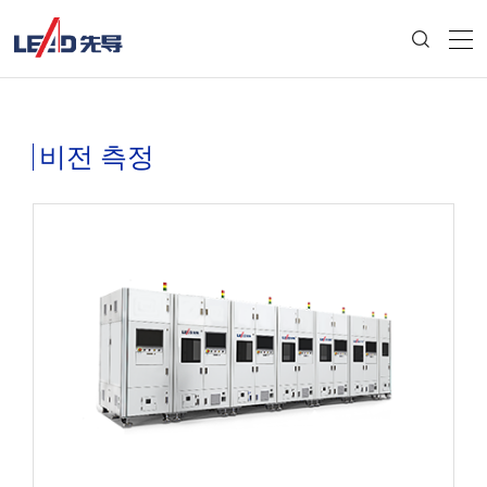
비전 측정