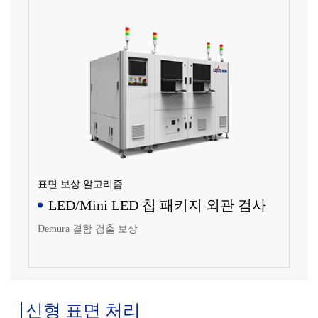
표면 보상 알고리즘
LED/Mini LED 칩 패키지 외관 검사
Demura 결함 검출 보상
신형 표면 처리