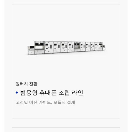
원터치 전환
범용형 휴대폰 조립 라인
고정밀 비전 가이드, 모듈식 설계