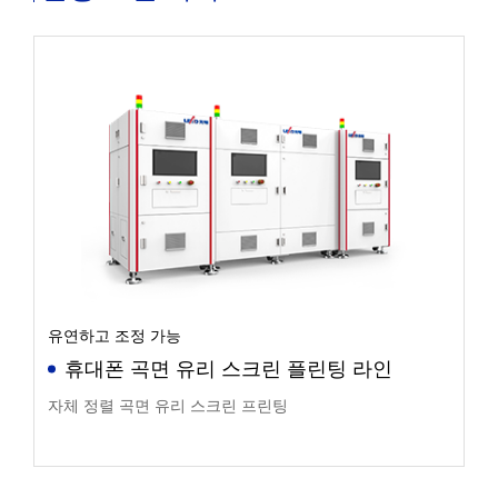
유연하고 조정 가능
휴대폰 곡면 유리 스크린 플린팅 라인
자체 정렬 곡면 유리 스크린 프린팅