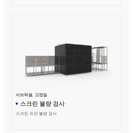
서브픽셀, 고정밀
스크린 불량 검사
스크린 외관 불량 검사