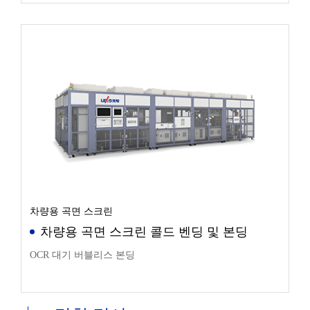
차량용 곡면 스크린
차량용 곡면 스크린 콜드 벤딩 및 본딩
OCR 대기 버블리스 본딩