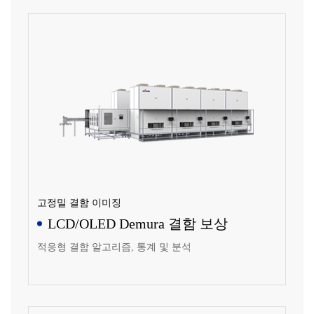
고정밀 결함 이미징
LCD/OLED Demura 결함 보상
적응형 결함 알고리즘, 통계 및 분석