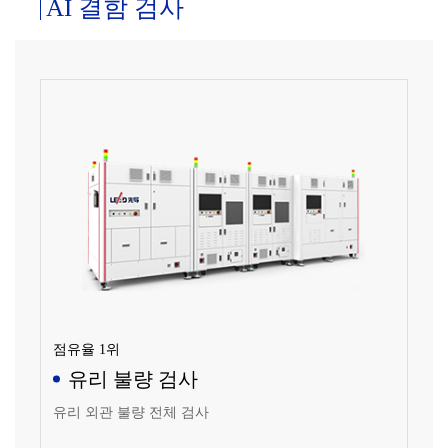
AI 결함 검사
점유율 1위
유리 불량 검사
유리 외관 불량 전체 검사