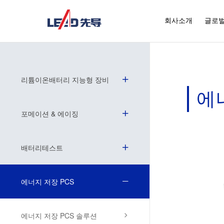
회사소개
글로벌
리튬이온배터리 지능형 장비
에
포메이션 & 에이징
배터리테스트
에너지 저장 PCS
에너지 저장 PCS 솔루션