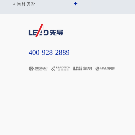
지능형 공장
400-928-2889