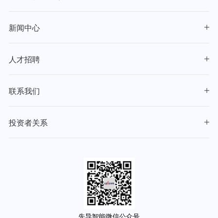
新闻中心
人才招聘
联系我们
投资者关系
先导智能微信公众号