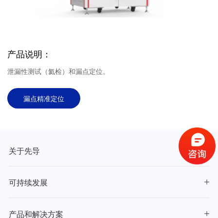
产品说明：
泄漏性测试（氦检）和漏点定位。
漏点精准定位
关于先导
可持续发展
产品和解决方案