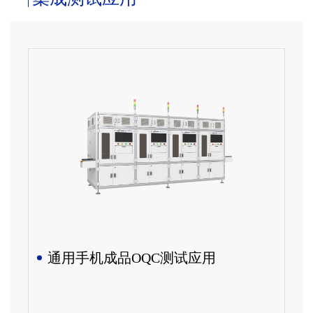
通用手机成品OQC测试应用