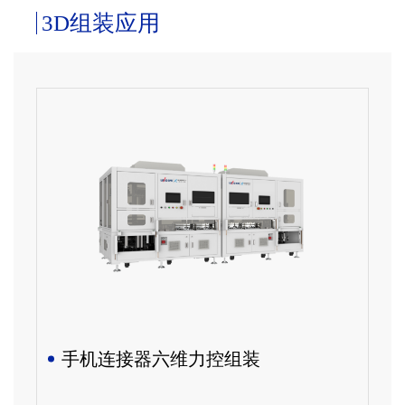
3D组装应用
手机连接器六维力控组装