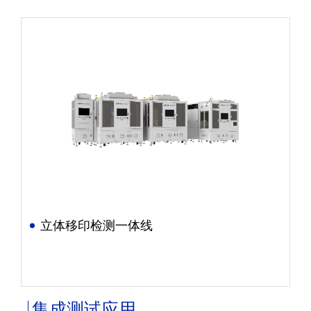
立体移印检测一体线
集成测试应用