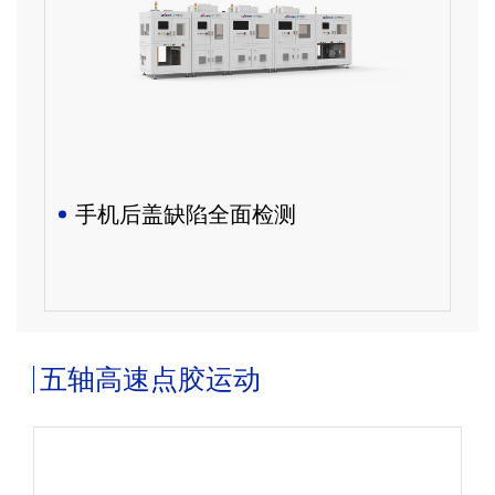
手机后盖缺陷全面检测
五轴高速点胶运动