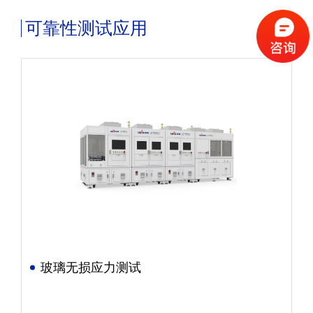
可靠性测试应用
玻璃无损应力测试