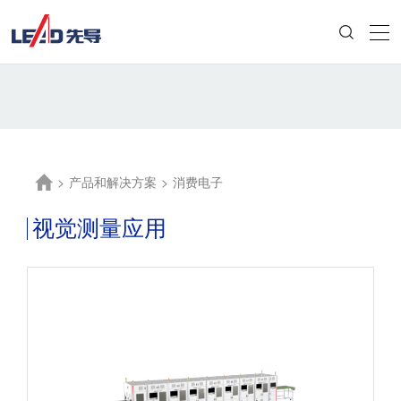
>
产品和解决方案
>
消费电子
视觉测量应用