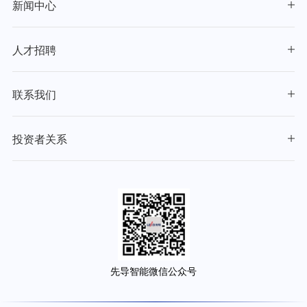
新闻中心
人才招聘
联系我们
投资者关系
先导智能微信公众号