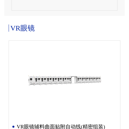
VR眼镜
VR眼镜辅料曲面贴附自动线(精密组装)