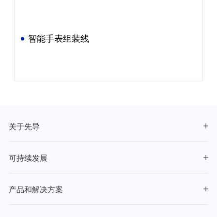
智能手表组装线
关于先导
可持续发展
产品和解决方案