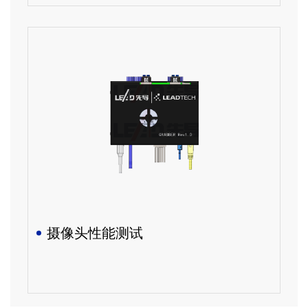
摄像头性能测试