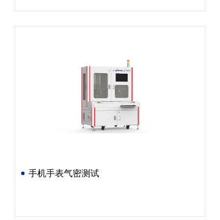
手机手表气密测试