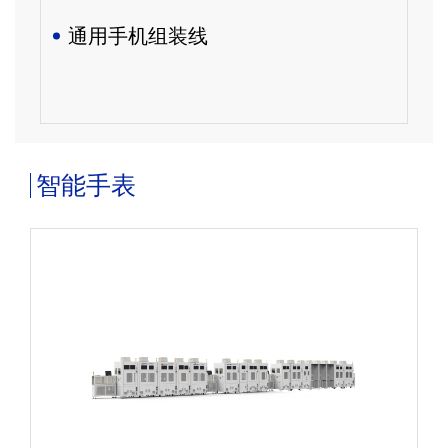
通用手机组装线
智能手表