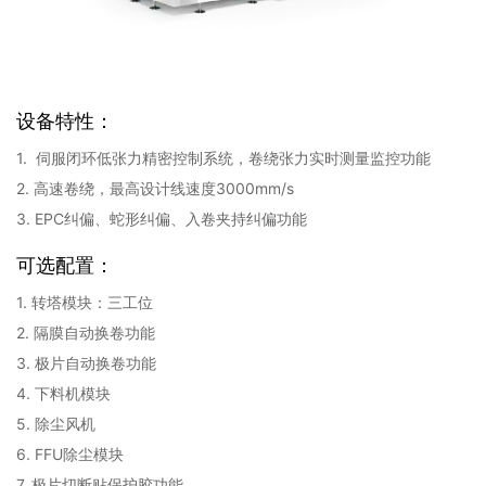
设备特性：
1. 伺服闭环低张力精密控制系统，卷绕张力实时测量监控功能
2. 高速卷绕，最高设计线速度3000mm/s
3. EPC纠偏、蛇形纠偏、入卷夹持纠偏功能
可选配置：
1. 转塔模块：三工位
2. 隔膜自动换卷功能
3. 极片自动换卷功能
4. 下料机模块
5. 除尘风机
6. FFU除尘模块
7. 极片切断贴保护胶功能