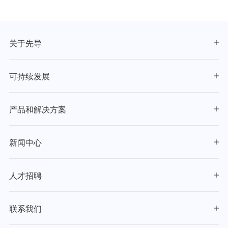
关于先导
可持续发展
产品和解决方案
新闻中心
人才招聘
联系我们