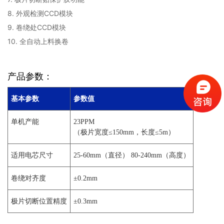
8. 外观检测CCD模块
9. 卷绕处CCD模块
10. 全自动上料换卷
产品参数：
基本参数
参数值
单机产能
23PPM
（极片宽度≤150mm，长度≤5m）
适用电芯尺寸
25-60mm（直径） 80-240mm（高度）
卷绕对齐度
±0.2mm
极片切断位置精度
±0.3mm