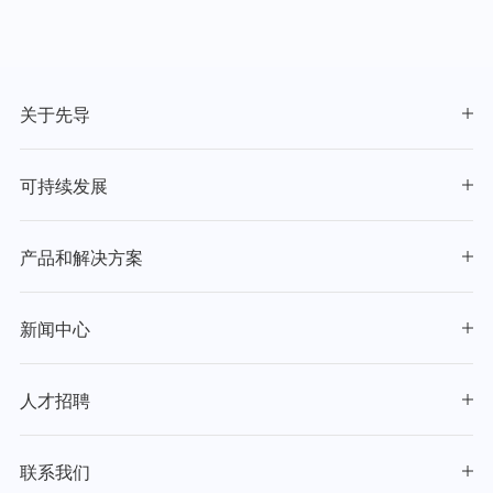
关于先导
可持续发展
产品和解决方案
新闻中心
人才招聘
联系我们