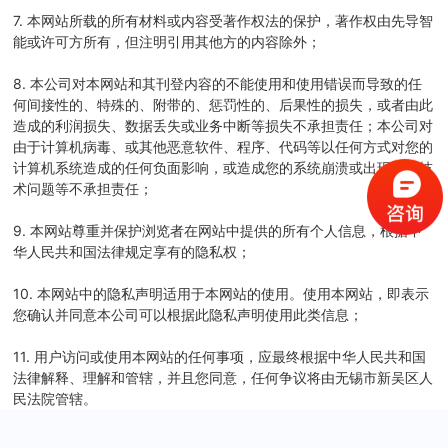
7. 本网站所载的所有材料或内容受著作权法的保护，著作权由先导智
能或许可方所有，但注明引用其他方的内容除外；
8. 本公司对本网站和其刊登内容的不能使用和使用错误而导致的任
何间接性的、特殊的、附带的、惩罚性的、后果性的损失，或者由此
造成的利润损失、数据丢失或业务中断等损失不承担责任；本公司对
由于计算机病毒、或其他恶意软件、程序、代码等以任何方式对您的
计算机系统造成的任何负面影响，或造成您的系统崩溃或出现其他技
术问题等不承担责任；
9. 本网站尊重并保护浏览者在网站中提供的所有个人信息，根据中
华人民共和国法律规定享有的隐私权；
10. 本网站中的隐私声明适用于本网站的使用。使用本网站，即表示
您确认并同意本公司可以根据此隐私声明使用此类信息；
11. 用户访问或使用本网站的任何事项，应最终根据中华人民共和国
法律解释、理解和管辖，并且您同意，任何争议将由无锡市新吴区人
民法院管辖。