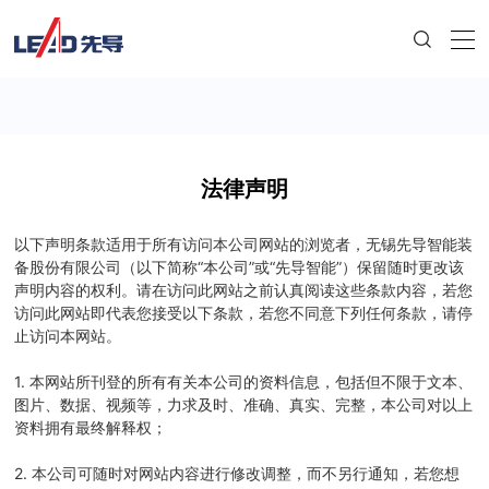
法律声明
以下声明条款适用于所有访问本公司网站的浏览者，无锡先导智能装
备股份有限公司（以下简称“本公司”或“先导智能”）保留随时更改该
声明内容的权利。请在访问此网站之前认真阅读这些条款内容，若您
访问此网站即代表您接受以下条款，若您不同意下列任何条款，请停
止访问本网站。
1. 本网站所刊登的所有有关本公司的资料信息，包括但不限于文本、
图片、数据、视频等，力求及时、准确、真实、完整，本公司对以上
资料拥有最终解释权；
2. 本公司可随时对网站内容进行修改调整，而不另行通知，若您想