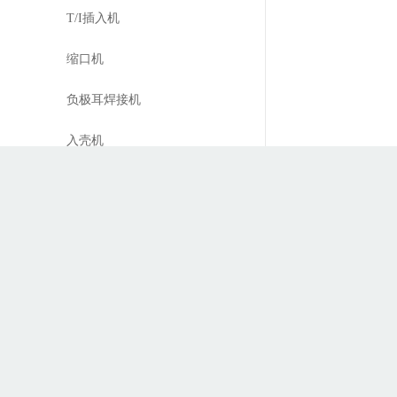
T/I插入机
缩口机
负极耳焊接机
入壳机
全极耳圆柱形铝壳电芯组
装
400-928-2889
方壳锂电池化成分容系统
软包锂电池化成分容系统