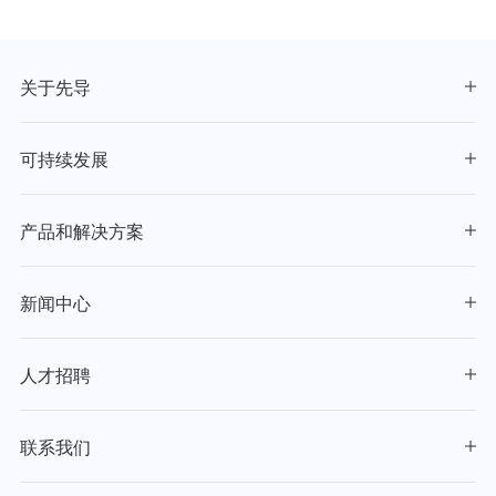
关于先导
可持续发展
产品和解决方案
新闻中心
人才招聘
联系我们