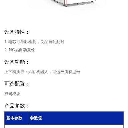
设备特性：
1. 电芯可单独检测，良品自动配对
2. NG品自动复检
设备功能：
上下料执行：六轴机器人，可适应所有型号
可选配置：
扫码模块
产品参数：
基本参数
参数值