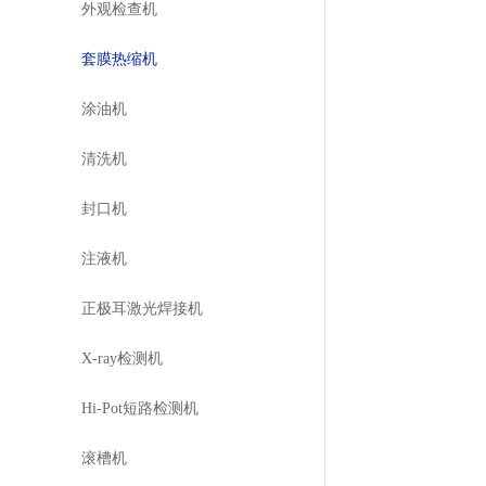
外观检查机
套膜热缩机
涂油机
清洗机
封口机
注液机
正极耳激光焊接机
X-ray检测机
Hi-Pot短路检测机
滚槽机