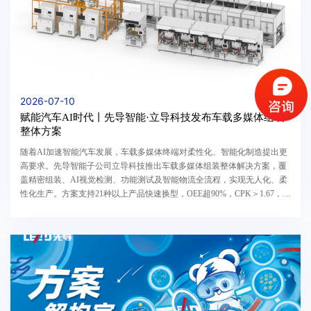
2026-07-10
赋能汽车AI时代丨先导智能·立导科技发布车载多媒体组装
整体方案
随着AI加速智能汽车发展，车载多媒体终端对柔性化、智能化制造提出更
高要求。先导智能子公司立导科技推出车载多媒体组装整体解决方案，覆
盖精密组装、AI视觉检测、功能测试及智能物流全流程，实现无人化、柔
性化生产。方案支持21种以上产品快速换型，OEE超90%，CPK＞1.67，为
智能座舱及车载多媒体产品提供高效率、高品质、可追溯的量产能力，助
力汽车产业智能制造升级。