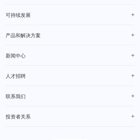
可持续发展
产品和解决方案
新闻中心
人才招聘
联系我们
投资者关系