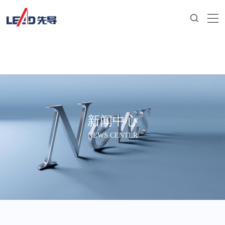
新闻中心
NEWS CENTER