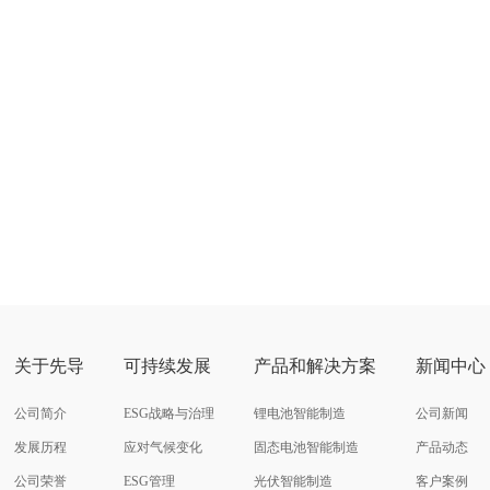
关于先导
可持续发展
产品和解决方案
新闻中心
公司简介
ESG战略与治理
锂电池智能制造
公司新闻
发展历程
应对气候变化
固态电池智能制造
产品动态
公司荣誉
ESG管理
光伏智能制造
客户案例