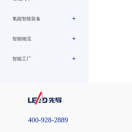
氢能智能装备
智能物流
智能工厂
400-928-2889