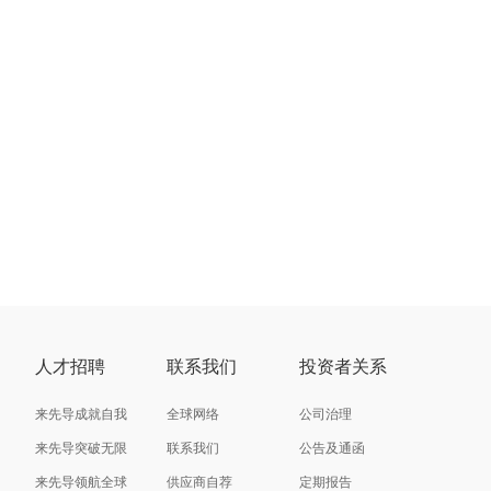
人才招聘
联系我们
投资者关系
来先导成就自我
全球网络
公司治理
来先导突破无限
联系我们
公告及通函
来先导领航全球
供应商自荐
定期报告