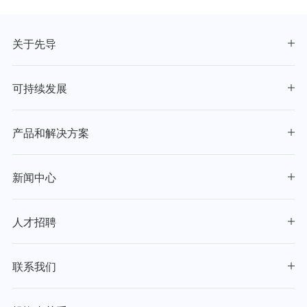
关于先导
可持续发展
产品和解决方案
新闻中心
人才招聘
联系我们