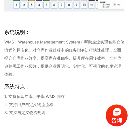
系统说明：
WMS（Warehouse Management System）帮助企业实现智能仓储
流程的标准化。对仓库作业过程中的任务指令进行快速处理，全面
提升仓库作业效率、提高库存准确率、提升库存周转效率、全方位
追踪员工作业绩效，提供企业透明化、实时化、可视化的仓库管理
体验。
系统特点：
1. 支持多套立库、平库 WMS 同存
2. 支持用户自定义物流流程
3. 支持自定义物流规则