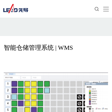
智能仓储管理系统 | WMS