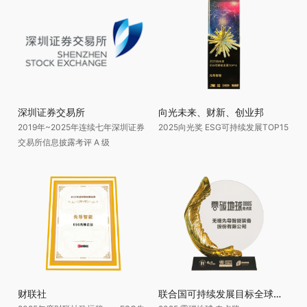
深圳证券交易所
向光未来、财新、创业邦
2019年~2025年连续七年深圳证券
2025向光奖 ESG可持续发展TOP15
交易所信息披露考评 A 级
财联社
联合国可持续发展目标全球协作项目工作委员会、长三角国际绿色发展联盟