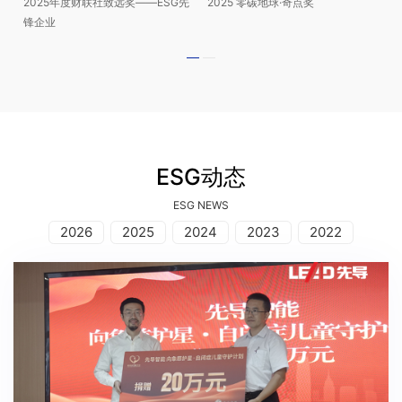
2025年度财联社致远奖——ESG先
2025 零碳地球·奇点奖
锋企业
ESG动态
ESG NEWS
2026
2025
2024
2023
2022