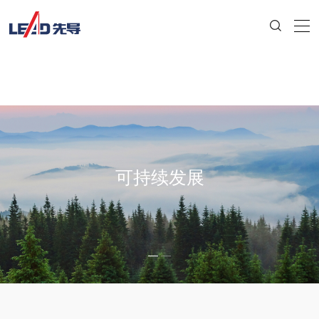
可持续发展