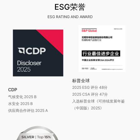
ESG荣誉
ESG RATING AND AWARD
标普全球
2025 ESG 评分 48分
CDP
2025 CSA 评分 47分
气候变化 2025 B
入选标普全球《可持续发展年鉴
水安全 2025 B
（中国版）2025》
供应商合作评估 2025 A