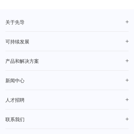
关于先导
可持续发展
产品和解决方案
新闻中心
人才招聘
联系我们