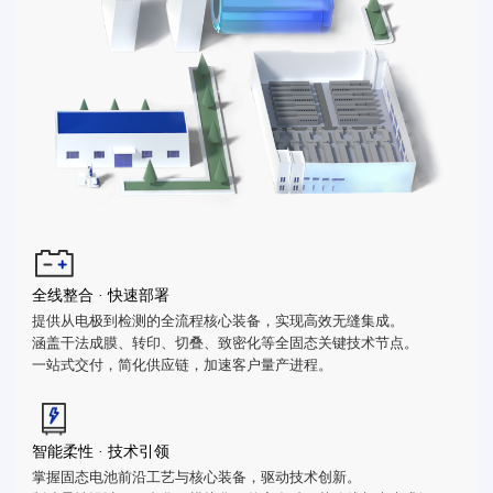
全线整合 · 快速部署
提供从电极到检测的全流程核心装备，实现高效无缝集成。
涵盖干法成膜、转印、切叠、致密化等全固态关键技术节点。
一站式交付，简化供应链，加速客户量产进程。
智能柔性 · 技术引领
掌握固态电池前沿工艺与核心装备，驱动技术创新。