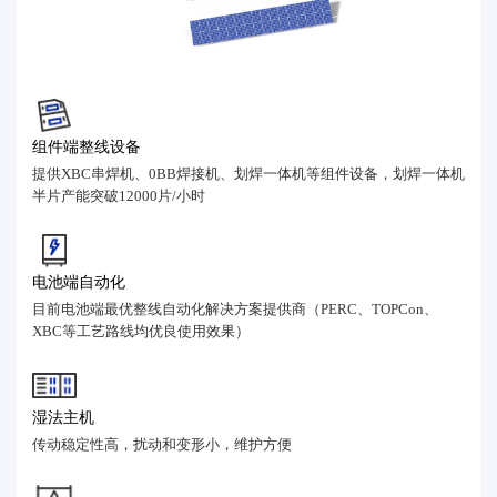
组件端整线设备
提供XBC串焊机、0BB焊接机、划焊一体机等组件设备，划焊一体机
半片产能突破12000片/小时
电池端自动化
目前电池端最优整线自动化解决方案提供商（PERC、TOPCon、
XBC等工艺路线均优良使用效果）
湿法主机
传动稳定性高，扰动和变形小，维护方便