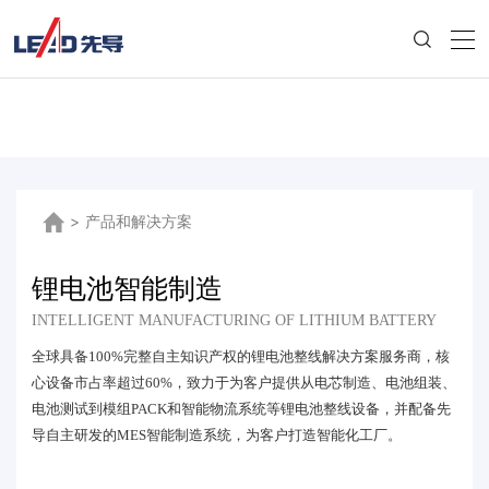
>
产品和解决方案
锂电池智能制造
INTELLIGENT MANUFACTURING OF LITHIUM BATTERY
全球具备100%完整自主知识产权的锂电池整线解决方案服务商，核
心设备市占率超过60%，致力于为客户提供从电芯制造、电池组装、
电池测试到模组PACK和智能物流系统等锂电池整线设备，并配备先
导自主研发的MES智能制造系统，为客户打造智能化工厂。