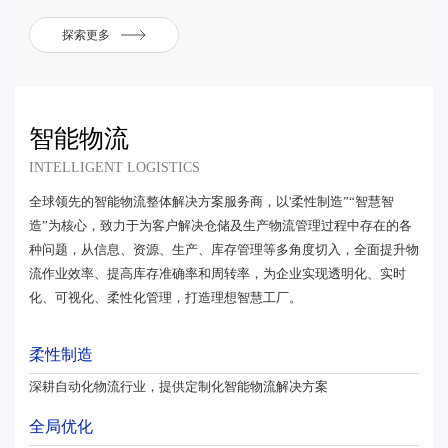
探索更多
智能物流
INTELLIGENT LOGISTICS
全球领先的智能物流整体解决方案服务商，以'柔性制造”“智慧智
造”为核心，致力于为客户解决仓储及生产物流管理过程中存在的各
种问题，从信息、资源、生产、库存管理等多角度切入，全面提升物
流作业效率、提高库存准确率和周转率，为企业实现透明化、实时
化、可视化、柔性化管理，打造理想智慧工厂。
柔性制造
深耕自动化物流行业，提供定制化智能物流解决方案
全局优化