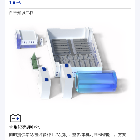
100%
自主知识产权
方形铝壳锂电池
同时提供卷绕/叠片多种工艺定制， 整线/单机定制和智能工厂方案