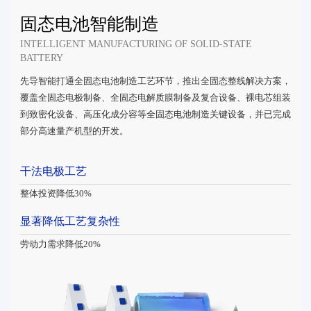
固态电池智能制造
INTELLIGENT MANUFACTURING OF SOLID-STATE
BATTERY
先导智能打通全固态电池制造工艺环节，推出全固态整线解决方案，
覆盖全固态电极制备、全固态电解质膜制备及复合设备、裸电芯组装
到致密化设备、高压化成分容等全固态电池制造关键设备，并已完成
部分高速量产机型的开发。
干法电极工艺
整体投资降低30%
显著降低工艺复杂性
劳动力需求降低20%