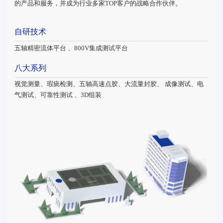
的产品和服务，并成为行业多家TOP客户的战略合作伙伴。
自研技术
五轴精密流体平台 、800V集成测试平台
八大系列
视觉测量、瑕疵检测、五轴高速点胶、大流量封胶、 成像测试、电
气测试、可靠性测试 、3D组装