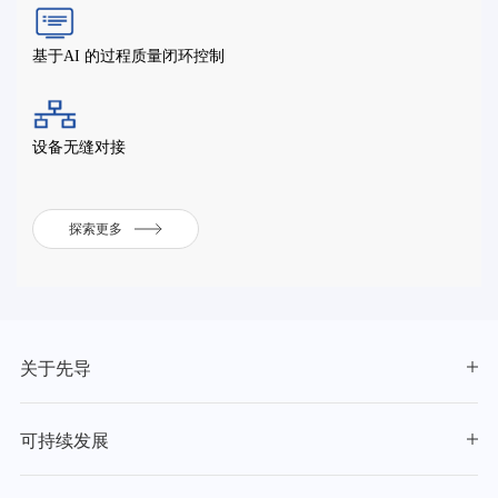
基于AI 的过程质量闭环控制
设备无缝对接
探索更多
关于先导
可持续发展