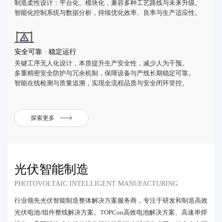
制造柔性设计：平台化、模块化，兼容多种工艺路线与未来升级。
智能化控制系统与数据分析，持续优化效率、良率与生产适应性。
安全可靠 · 稳定运行
关键工序无人化设计，本质提升生产安全性，减少人为干预。
多重精密安全防护与冗余机制，保障设备与产线长期稳定可靠。
智能在线检测与质量追溯，实现全流程品质与安全闭环管控。
探索更多
光伏智能制造
PHOTOVOLTAIC INTELLIGENT MANUFACTURING
行业领先光伏智能制造整体解决方案服务商，专注于研发和制造高效
光伏电池/组件整线解决方案。TOPCon高效电池解决方案、高速串焊