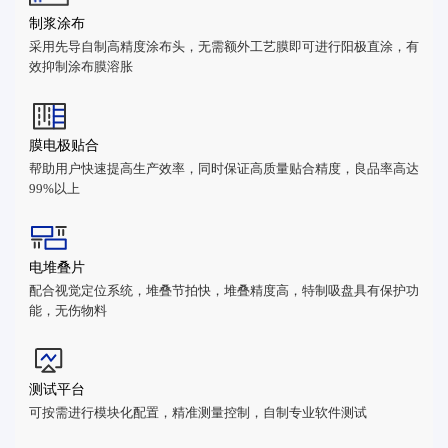
制浆涂布
采用先导自制高精度涂布头，无需额外工艺膜即可进行阳极直涂，有
效抑制涂布膜溶胀
膜电极贴合
帮助用户快速提高生产效率，同时保证高质量贴合精度，良品率高达
99%以上
电堆叠片
配合视觉定位系统，堆叠节拍快，堆叠精度高，特制吸盘具有保护功
能，无伤物料
测试平台
可按需进行模块化配置，精准测量控制，自制专业软件测试