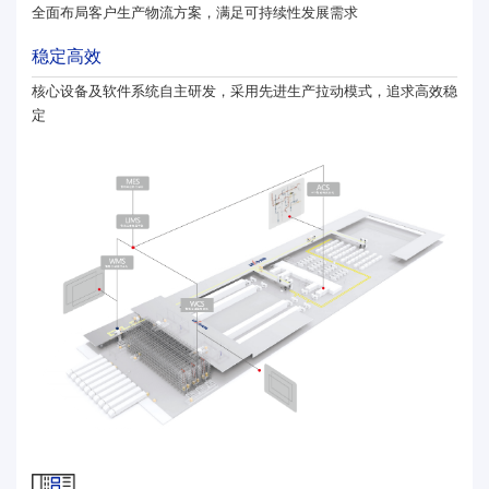
全面布局客户生产物流方案，满足可持续性发展需求
稳定高效
核心设备及软件系统自主研发，采用先进生产拉动模式，追求高效稳
定