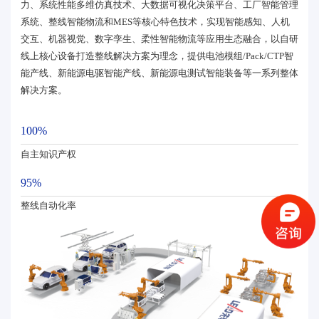
力、系统性能多维仿真技术、大数据可视化决策平台、工厂智能管理
系统、整线智能物流和MES等核心特色技术，实现智能感知、人机
交互、机器视觉、数字孪生、柔性智能物流等应用生态融合，以自研
线上核心设备打造整线解决方案为理念，提供电池模组/Pack/CTP智
能产线、新能源电驱智能产线、新能源电测试智能装备等一系列整体
解决方案。
100%
自主知识产权
95%
整线自动化率