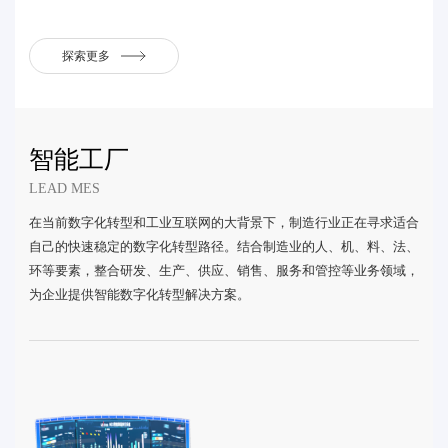
探索更多
智能工厂
LEAD MES
在当前数字化转型和工业互联网的大背景下，制造行业正在寻求适合
自己的快速稳定的数字化转型路径。结合制造业的人、机、料、法、
环等要素，整合研发、生产、供应、销售、服务和管控等业务领域，
为企业提供智能数字化转型解决方案。