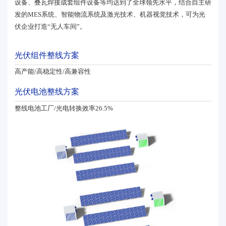
设备、叠瓦焊接成套组件设备等均达到了全球领先水平，结合自主研
发的MES系统、智能物流系统及激光技术、机器视觉技术，可为光
伏企业打造“无人车间”。
光伏组件整线方案
高产能/高稳定性/高兼容性
光伏电池整线方案
整线电池工厂/光电转换效率26.5%