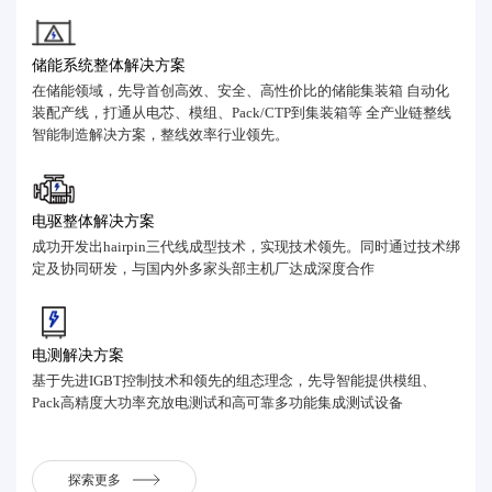
储能系统整体解决方案
在储能领域，先导首创高效、安全、高性价比的储能集装箱 自动化
装配产线，打通从电芯、模组、Pack/CTP到集装箱等 全产业链整线
智能制造解决方案，整线效率行业领先。
电驱整体解决方案
成功开发出hairpin三代线成型技术，实现技术领先。同时通过技术绑
定及协同研发，与国内外多家头部主机厂达成深度合作
电测解决方案
基于先进IGBT控制技术和领先的组态理念，先导智能提供模组、
Pack高精度大功率充放电测试和高可靠多功能集成测试设备
探索更多