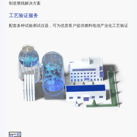
制造整线解决方案
工艺验证服务
配套多种试验测试仪器，可为优质客户提供燃料电池产业化工艺验证