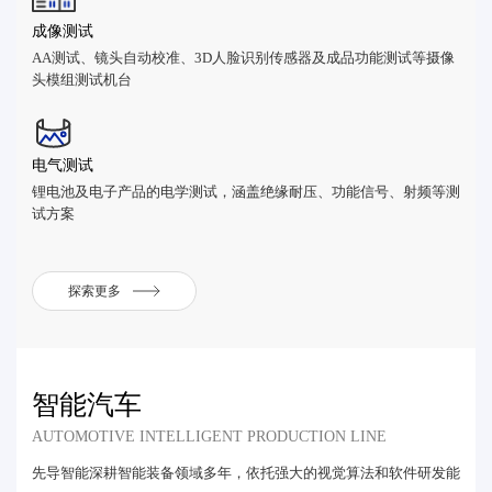
成像测试
AA测试、镜头自动校准、3D人脸识别传感器及成品功能测试等摄像
头模组测试机台
电气测试
锂电池及电子产品的电学测试，涵盖绝缘耐压、功能信号、射频等测
试方案
探索更多
智能汽车
AUTOMOTIVE INTELLIGENT PRODUCTION LINE
先导智能深耕智能装备领域多年，依托强大的视觉算法和软件研发能