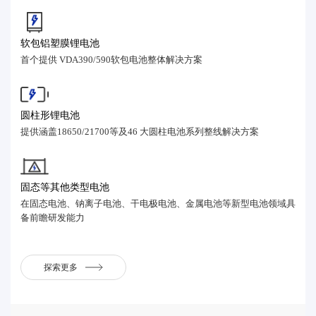
软包铝塑膜锂电池
首个提供 VDA390/590软包电池整体解决方案
圆柱形锂电池
提供涵盖18650/21700等及46 大圆柱电池系列整线解决方案
固态等其他类型电池
在固态电池、钠离子电池、干电极电池、金属电池等新型电池领域具
备前瞻研发能力
探索更多