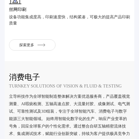
丝网印刷
设备功能集成度高，印刷速度快，结构紧凑，可极大的提高产品印刷
质量
探索更多
消费电子
TURNKEY SOLUTIONS OF VISION & FLUID & TESTING
立导科技作为全球智能制造整体解决方案优选服务商，产品覆盖视觉
测量、AI瑕疵检测、五轴高速点胶、大流量封胶、成像测试、电气测
试、可靠性测试及3D组装，专注于全球智能汽车、消费电子与数字
能源三大智能领域。 始终用智能化数字化的生产，响应产业变革的
号角，回应全球客户的个性化需求。通过整合自研五轴精密流体技
术、集成测试技术，赋能行业创新突破，持续为客户提供极具竞争力