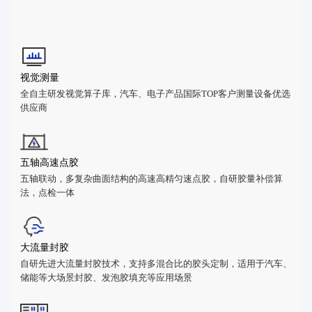
视觉测量
全自主研发视觉算子库，汽车、电子产品国际TOP客户测量设备优选
供应商
五轴高速点胶
五轴联动，多复杂曲面结构的高速高精匀速点胶，自研胶量补偿算
法，点检一体
大流量封胶
自研先进大流量封胶技术，支持多混合比的胶头定制，适用于汽车、
储能等大场景封胶、发泡胶填充等应用场景