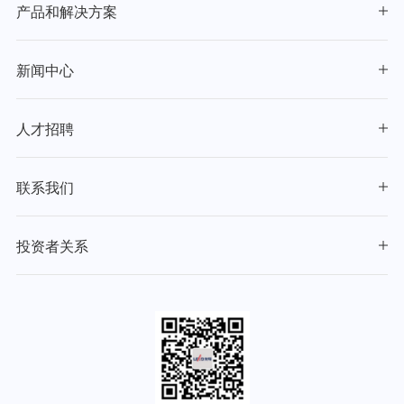
产品和解决方案
新闻中心
人才招聘
联系我们
投资者关系