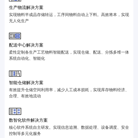
生产物流解决方案
实现物料半成品存储转运，工序间物料自动上下料。高效将本，实现
无人化生产
配送中心解决方案
柔性定制各生产工艺物料智能配送，实现仓储、配送、分拣多维一体
系统自动化、智能化
智能仓储解决方案
有效提升仓储空间利用率，减少人工成本损耗，实现库存物料经济、
合理、有效地流动
数智化软件解决方案
核心软件系统自主研发。实现信息追溯、数据处理、设备调度、安全
控制等多元化服务