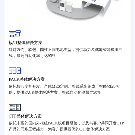
模组整体解决方案
针对方壳、软包、圆柱不同电池类型，提供动力及储能智能模组产
线，最高自动化率可达95%
PACK整体解决方案
依托核心专机开发、产线MES定制、整线系统集成、智能物流仓
储，提供PACK整体解决方案，整线自动化率超过50%
CTP整体解决方案
依托丰富的国内外模组PACK线项目经验，以及与客户共同开发CTP
产品的同步工程能力，为客户提供最优的CTP整体解决方案