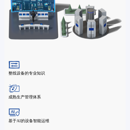
整线设备的专业知识
成熟生产管理体系
基于AI的设备智能运维