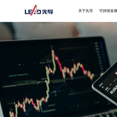
关于先导
可持续发