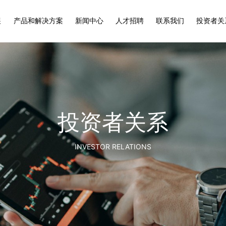
展
产品和解决方案
新闻中心
人才招聘
联系我们
投资者关
投资者关系
INVESTOR RELATIONS