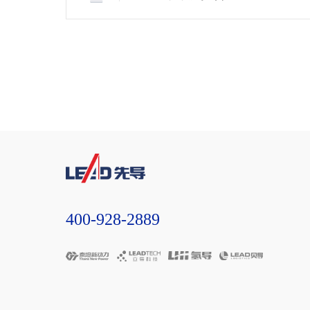
400-928-2889