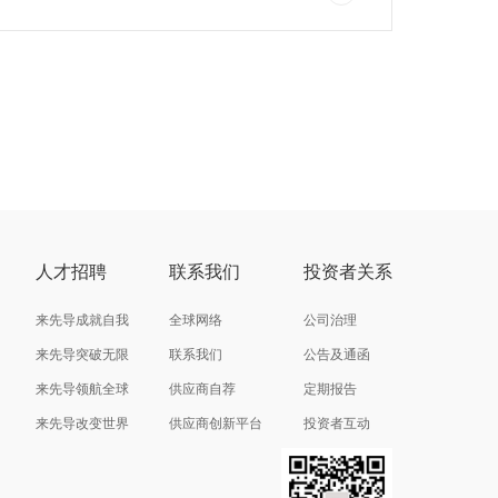
人才招聘
联系我们
投资者关系
来先导成就自我
全球网络
公司治理
来先导突破无限
联系我们
公告及通函
来先导领航全球
供应商自荐
定期报告
来先导改变世界
供应商创新平台
投资者互动
投资者联络