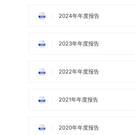
2024年年度报告
2023年年度报告
2022年年度报告
2021年年度报告
2020年年度报告