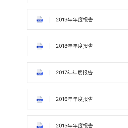
2019年年度报告
2018年年度报告
2017年年度报告
2016年年度报告
2015年年度报告