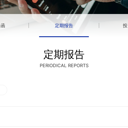
通函
定期报告
投
定期报告
PERIODICAL REPORTS