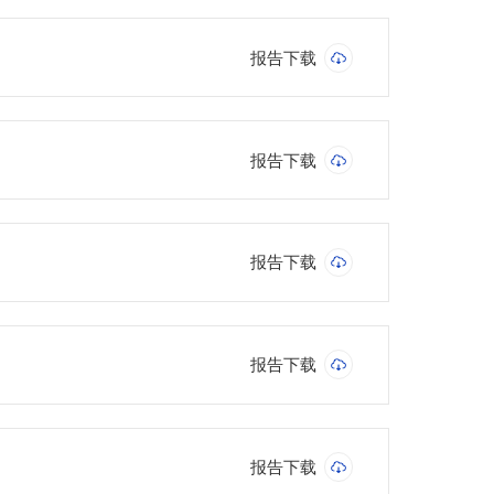
报告下载
报告下载
报告下载
报告下载
报告下载