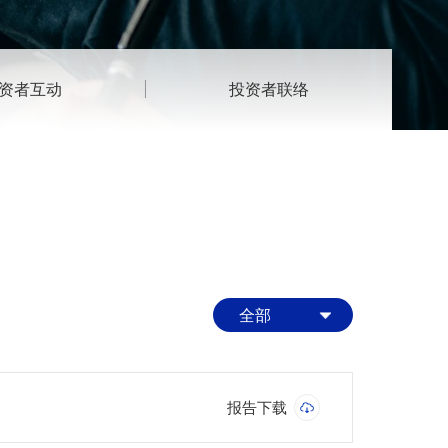
资者互动
投资者联络
全部
报告下载