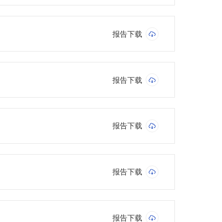
报告下载
报告下载
报告下载
报告下载
报告下载