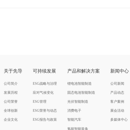
关于先导
可持续发展
产品和解决方案
新闻中心
公司简介
ESG战略与治理
锂电池智能制造
公司新闻
发展历程
应对气候变化
固态电池智能制造
产品动态
公司荣誉
ESG管理
光伏智能制造
客户案例
全球创新
ESG荣誉与动态
消费电子
展会活动
企业文化
ESG报告与政策
智能汽车
多媒体中心
氢能智能装备