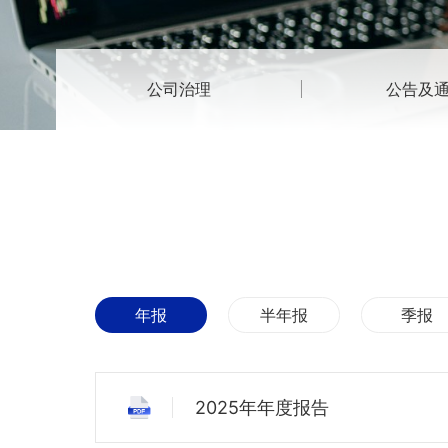
公司治理
公告及
年报
半年报
季报
2025年年度报告