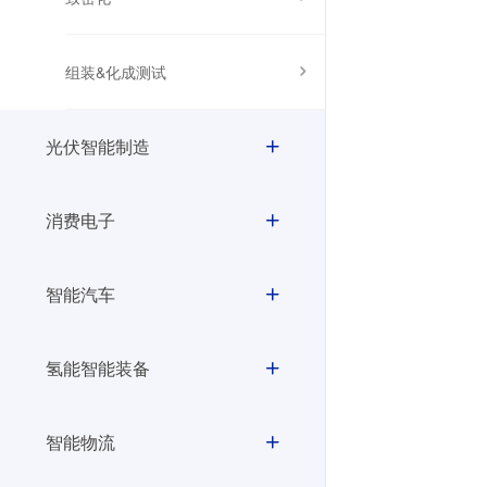
组装&化成测试
光伏智能制造
消费电子
智能汽车
氢能智能装备
智能物流