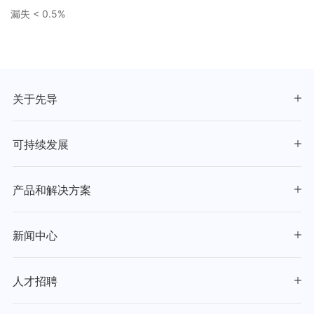
漏失 < 0.5%
关于先导
可持续发展
产品和解决方案
新闻中心
人才招聘