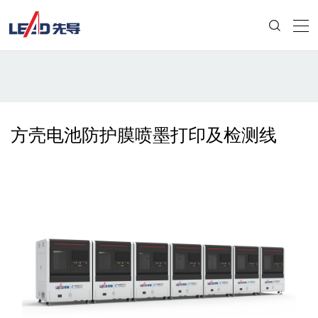
方壳电池防护膜喷墨打印及检测线