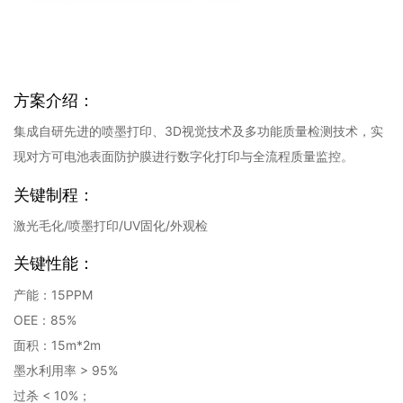
方案介绍：
集成自研先进的喷墨打印、3D视觉技术及多功能质量检测技术，实
现对方可电池表面防护膜进行数字化打印与全流程质量监控。
关键制程：
激光毛化/喷墨打印/UV固化/外观检
关键性能：
产能：15PPM
OEE：85%
面积：15m*2m
墨水利用率 > 95%
过杀 < 10%；