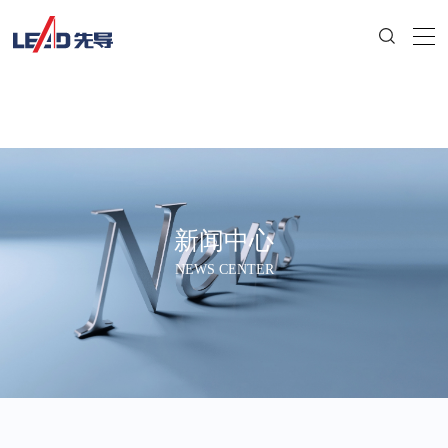
新闻中心
NEWS CENTER