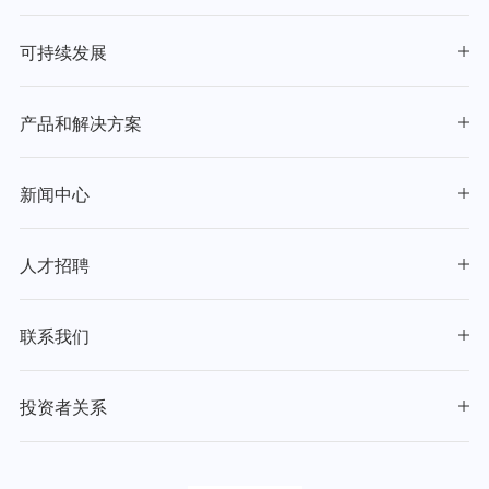
可持续发展
产品和解决方案
新闻中心
人才招聘
联系我们
投资者关系