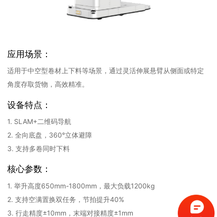
应用场景：
适用于中空型卷材上下料等场景，通过灵活伸展悬臂从侧面或特定
角度存取货物，高效精准。
设备特点：
1. SLAM+二维码导航
2. 全向底盘，360°立体避障
3. 支持多卷同时下料
核心参数：
1. 举升高度650mm-1800mm，最大负载1200kg
2. 支持空满置换双任务，节拍提升40%
3. 行走精度±10mm，末端对接精度±1mm