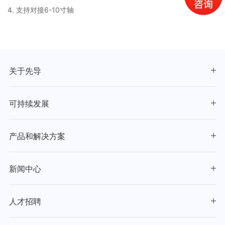
4. 支持对接6-10寸轴
关于先导
可持续发展
产品和解决方案
新闻中心
人才招聘