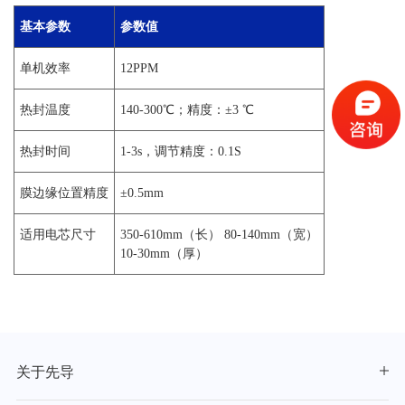
基本参数
参数值
单机效率
12PPM
热封温度
140-300℃；精度：±3 ℃
热封时间
1-3s，调节精度：0.1S
膜边缘位置精度
±0.5mm
适用电芯尺寸
350-610mm（长） 80-140mm（宽）
10-30mm（厚）
关于先导