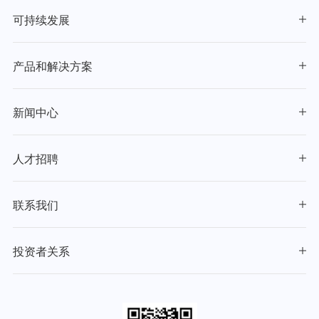
可持续发展
产品和解决方案
新闻中心
人才招聘
联系我们
投资者关系