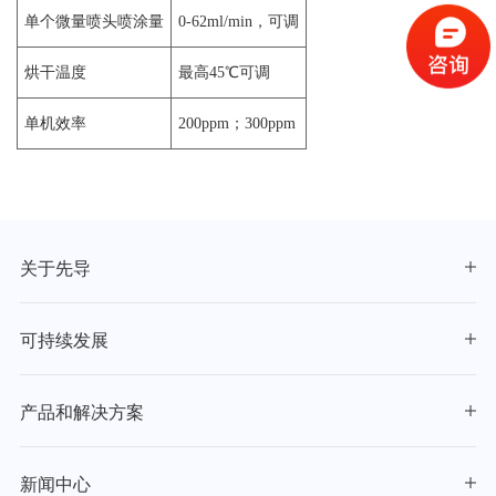
单个微量喷头喷涂量
0-62ml/min，可调
烘干温度
最高45℃可调
单机效率
200ppm；300ppm
关于先导
可持续发展
产品和解决方案
新闻中心