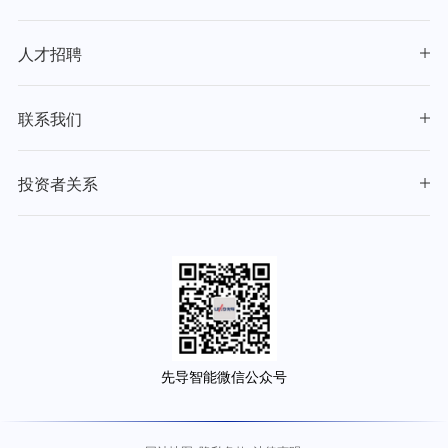
人才招聘
联系我们
投资者关系
先导智能微信公众号