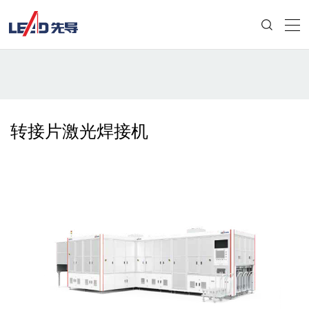
转接片激光焊接机