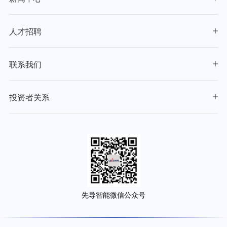
人才招聘
联系我们
投资者关系
先导智能微信公众号