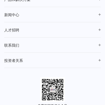
新闻中心
人才招聘
联系我们
投资者关系