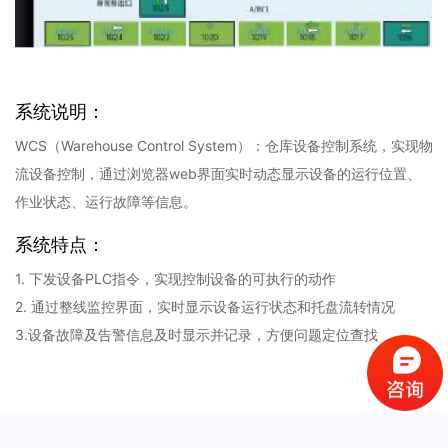
系统说明：
WCS（Warehouse Control System）：仓库设备控制系统，实现物
流设备控制，通过浏览器web界面实时动态显示设备的运行位置、
作业状态、运行故障等信息。
系统特点：
1. 下发设备PLC指令，实现控制设备的可执行的动作
2. 通过整线监控界面，实时显示设备运行状态和托盘流转情况
3.设备故障及告警信息及时显示并记录，方便问题定位查找