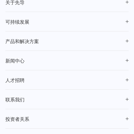
关于先导
可持续发展
产品和解决方案
新闻中心
人才招聘
联系我们
投资者关系