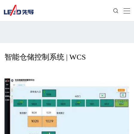
智能仓储控制系统 | WCS