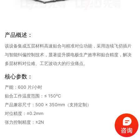
产品概述：
该设备集成五层材料高速贴合与精准对位功能，采用连续飞切插片
与智能纠偏控制技术，显著提升膜电极生产效率和贴合精度，解决
多层材料对位难、工艺波动大的行业痛点。
核心参数：
产能：600 片/小时
贴合工作温度范围：≤ 150°C
产品兼容尺寸：500 × 350mm（支持定制）
对位精度：±0.2mm
张力控制精度：±2N