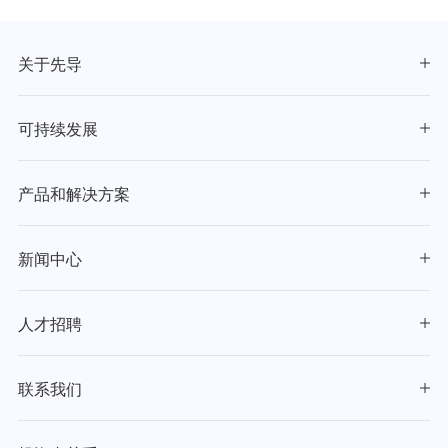
关于先导
可持续发展
产品和解决方案
新闻中心
人才招聘
联系我们