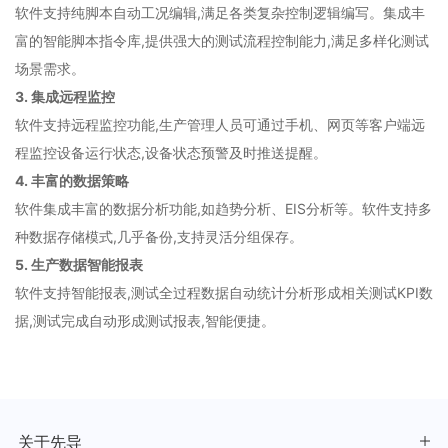
软件支持纯脚本自动工况编辑,满足各类复杂控制逻辑编写。集成丰
富的智能脚本指令库,提供强大的测试流程控制能力,满足多样化测试
场景需求。
3. 集成远程监控
软件支持远程监控功能,生产管理人员可通过手机、网页等客户端远
程监控设备运行状态,设备状态预警及时推送提醒。
4. 丰富的数据策略
软件集成丰富的数据分析功能,如趋势分析、EIS分析等。软件支持多
种数据存储模式,几乎备份,支持灵活分组保存。
5. 生产数据智能报表
软件支持智能报表,测试全过程数据自动统计分析形成相关测试KPI数
据,测试完成自动形成测试报表,智能便捷。
关于先导