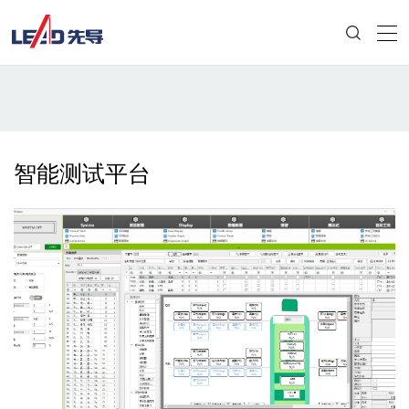
智能测试平台