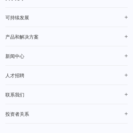
可持续发展
产品和解决方案
新闻中心
人才招聘
联系我们
投资者关系