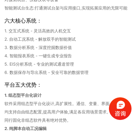
智能测试台生态:打通测试台架与应用接口,实现拓展应用的无限可能
六大核心系统：
1. 交互式系统 - 灵活高效的人机交互
2. 自动工况系统 - 解放双手的智能测试
3. 数据分析系统 - 深度挖掘数据价值
4. 智能报表系统 - 一键生成专业报告
5. EIS分析系统 - 专业的测试通道管理
6. 数据保存与导出系统 - 安全可靠的数据管理
平台五大优势：
1. 组态型平台化设计
软件采用组态型平台化设计,高扩展性。通信、变量、界面、报警等
均支持自由组态配置,提高用户体验,满足各应用场景需求。相比市面
同行固化非组态软件具有绝对优势。
2. 纯脚本自动工况编辑