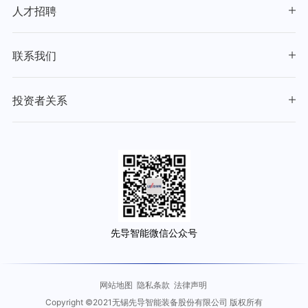
人才招聘
联系我们
投资者关系
先导智能微信公众号
网站地图
隐私条款
法律声明
Copyright ©2021无锡先导智能装备股份有限公司 版权所有