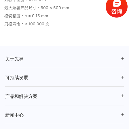
最大兼容产品尺寸：600 × 500 mm
模切精度：≤ ± 0.15 mm
刀模寿命：≥ 100,000 次
关于先导
可持续发展
产品和解决方案
新闻中心