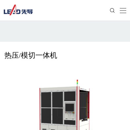
热压/模切一体机