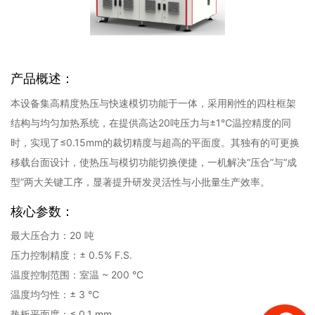
产品概述：
本设备集高精度热压与快速模切功能于一体，采用刚性的四柱框架
结构与均匀加热系统，在提供高达20吨压力与±1℃温控精度的同
时，实现了≤0.15mm的裁切精度与超高的平面度。其独有的可更换
移载台面设计，使热压与模切功能切换便捷，一机解决“压合”与“成
型”两大关键工序，显著提升研发灵活性与小批量生产效率。
核心参数：
最大压合力：20 吨
压力控制精度：± 0.5% F.S.
温度控制范围：室温 ~ 200 °C
温度均匀性：± 3 °C
热板平面度：≤ 0.1 mm