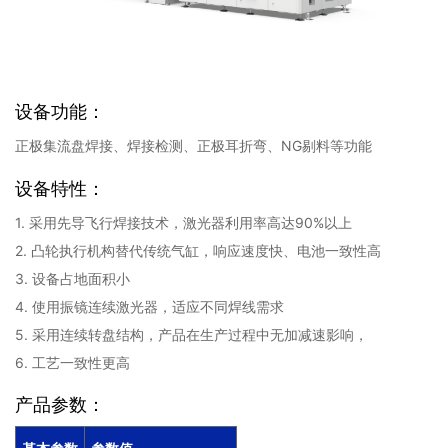
设备功能：
正极集流盘焊接、焊接检测、正极耳折弯、NG剔料等功能
设备特性：
1. 采用先导飞行焊接技术，激光器利用率高达90%以上
2. 凸轮执行机构替代传统气缸，响应速度快、电池一致性高
3. 设备占地面积小
4. 使用振镜连续激光器，适应不同焊线需求
5. 采用连续转盘结构，产品在生产过程中无加减速影响，
6. 工艺一致性更高
产品参数：