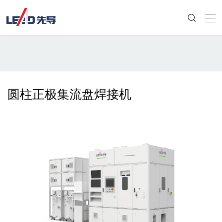
圆柱正极集流盘焊接机