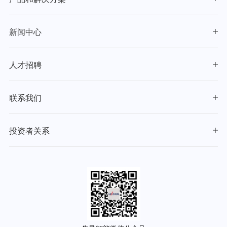
新闻中心
人才招聘
联系我们
投资者关系