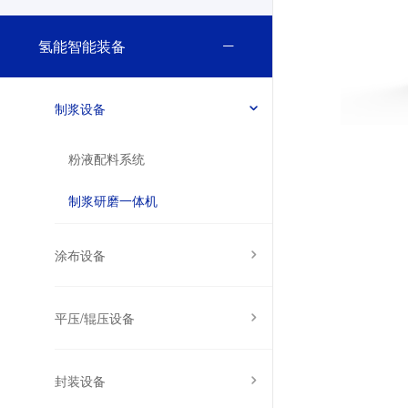
氢能智能装备
制浆设备
粉液配料系统
制浆研磨一体机
涂布设备
平压/辊压设备
封装设备