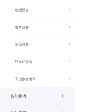
检测设备
叠片设备
测试设备
钙钛矿设备
工业数智引擎
智能物流