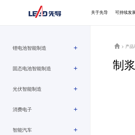
关于先导
可持续发
>
产品
锂电池智能制造
制
固态电池智能制造
光伏智能制造
消费电子
智能汽车