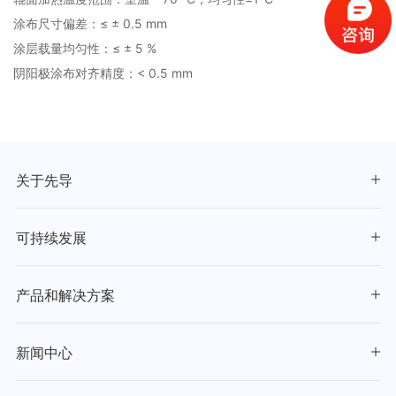
涂布尺寸偏差：≤ ± 0.5 mm
涂层载量均匀性：≤ ± 5 %
阴阳极涂布对齐精度：< 0.5 mm
关于先导
可持续发展
产品和解决方案
新闻中心