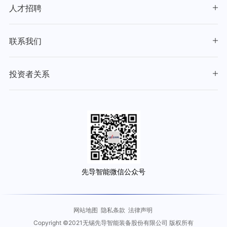
人才招聘
联系我们
投资者关系
先导智能微信公众号
网站地图
隐私条款
法律声明
Copyright ©2021无锡先导智能装备股份有限公司 版权所有