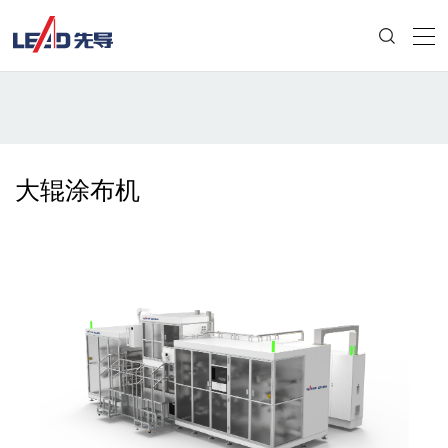
大辊涂布机