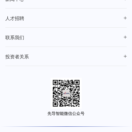
人才招聘
联系我们
投资者关系
先导智能微信公众号