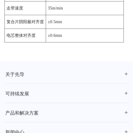
走带速度
35m/min
复合片阴阳极对齐度
±0.5mm
电芯整体对齐度
±0.6mm
关于先导
可持续发展
产品和解决方案
新闻中心