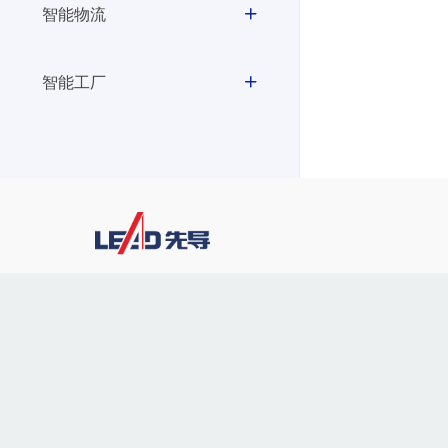
智能物流
智能工厂
400-928-2889