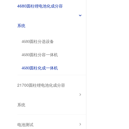
4680圆柱锂电池化成分容
系统
4680圆柱分选设备
4680圆柱分容一体机
4680圆柱化成一体机
21700圆柱锂电池化成分容
系统
电池测试