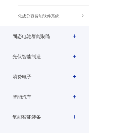
化成分容智能软件系统
固态电池智能制造
光伏智能制造
消费电子
智能汽车
氢能智能装备