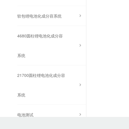
软包锂电池化成分容系统
4680圆柱锂电池化成分容
系统
21700圆柱锂电池化成分容
系统
电池测试