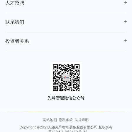
人才招聘
联系我们
投资者关系
先导智能微信公众号
网站地图
隐私条款
法律声明
Copyright ©2021无锡先导智能装备股份有限公司 版权所有
苏ICP备11052460号-13