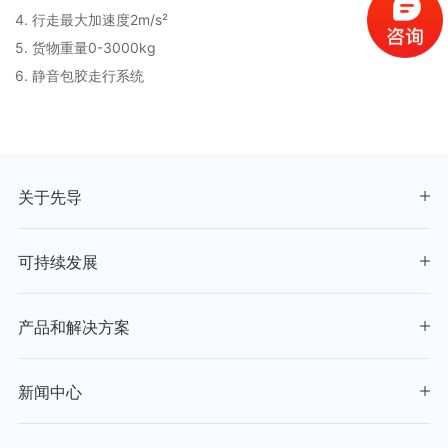
4. 行走最大加速度2m/s²
5. 货物重量0-3000kg
6. 静音包胶走行系统
关于先导
可持续发展
产品和解决方案
新闻中心