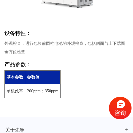
设备特性：
外观检查：进行包膜前圆柱电池的外观检查，包括侧面与上下端面
全方位检查
产品参数：
基本参数
参数值
单机效率
200ppm；350ppm
关于先导