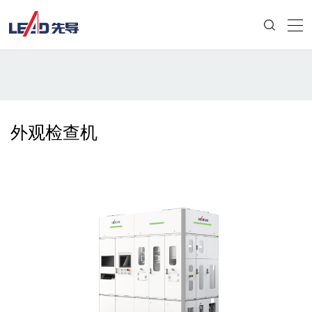
外观检查机