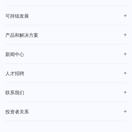
可持续发展
产品和解决方案
新闻中心
人才招聘
联系我们
投资者关系