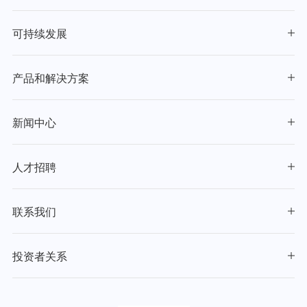
可持续发展
产品和解决方案
新闻中心
人才招聘
联系我们
投资者关系