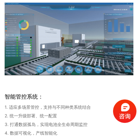
智能管控系统：
1. 适应多场景管控，支持与不同种类系统结合
2. 统一升级部署、统一配置
3. 打通数据孤岛，实现电池全生命周期监控
4. 数据可视化，产线智能化