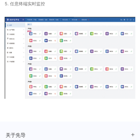
5. 任意终端实时监控
关于先导