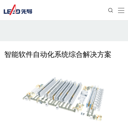
智能软件自动化系统综合解决方案