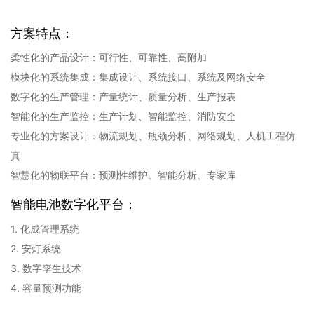
方案特点：
柔性化的产品设计：可行性、可靠性、高附加
模块化的系统集成：集成设计、系统接口、系统及网络安全
数字化的生产管理：产量统计、质量分析、生产报表
智能化的生产监控：生产计划、智能监控、消防安全
专业化的方案设计：物流规划、瓶颈分析、网络规划、人机工程仿
真
智慧化的物联平台：预测性维护、智能分析、专家库
智能电池数字化平台：
1. 化成管理系统
2. 安灯系统
3. 数字孪生技术
4. 容量预测功能