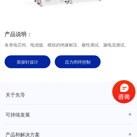
产品说明：
各类电芯间、电池簇、模组的绝缘耐压、极性测试、漏电流测试。
双探针设计
压力闭环控制
关于先导
可持续发展
产品和解决方案