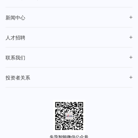
新闻中心
人才招聘
联系我们
投资者关系
先导智能微信公众号