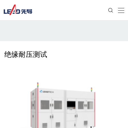
绝缘耐压测试