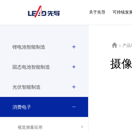
关于先导
可持续发
>
产品
锂电池智能制造
摄
固态电池智能制造
光伏智能制造
消费电子
视觉测量应用