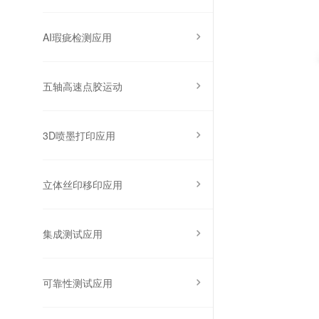
AI瑕疵检测应用
五轴高速点胶运动
3D喷墨打印应用
立体丝印移印应用
集成测试应用
可靠性测试应用