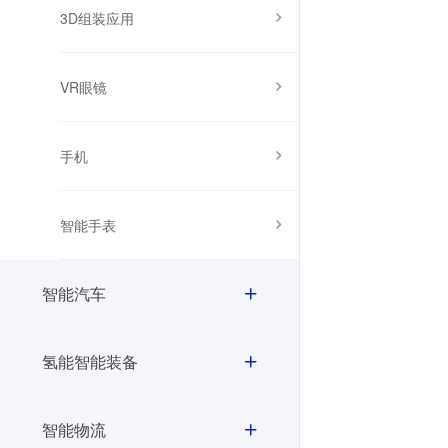
3D组装应用
VR眼镜
手机
智能手表
智能汽车
氢能智能装备
智能物流