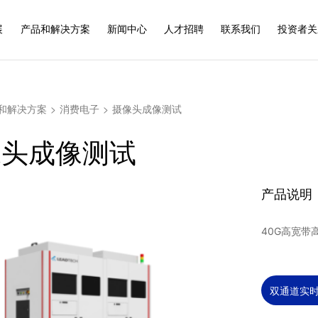
展
产品和解决方案
新闻中心
人才招聘
联系我们
投资者关
和解决方案
>
消费电子
>
摄像头成像测试
像头成像测试
产品说明
40G高宽带
双通道实