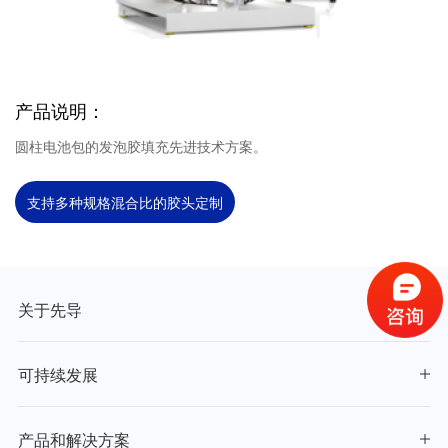
产品说明：
圆柱电池包的发泡胶填充先进技术方案。
支持多种规格混合比的胶头定制
关于先导
可持续发展
产品和解决方案