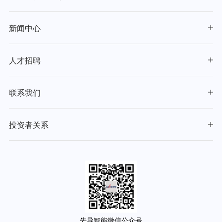
新闻中心
人才招聘
联系我们
投资者关系
先导智能微信公众号