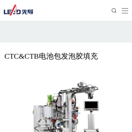
CTC&CTB电池包发泡胶填充