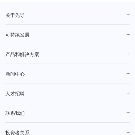
关于先导
可持续发展
产品和解决方案
新闻中心
人才招聘
联系我们
投资者关系