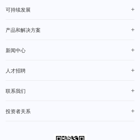
可持续发展
产品和解决方案
新闻中心
人才招聘
联系我们
投资者关系