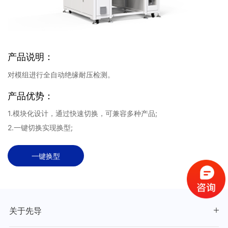
产品说明：
对模组进行全自动绝缘耐压检测。
产品优势：
1.模块化设计，通过快速切换，可兼容多种产品;
2.一键切换实现换型;
一键换型
关于先导