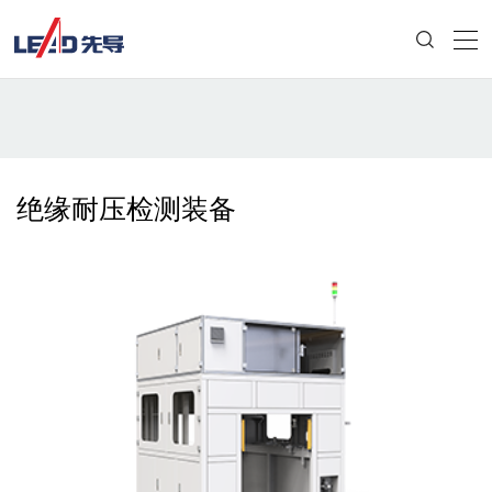
绝缘耐压检测装备