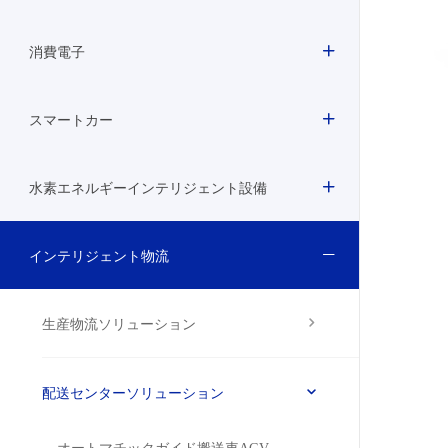
消費電子
スマートカー
水素エネルギーインテリジェント設備
インテリジェント物流
生産物流ソリューション
配送センターソリューション