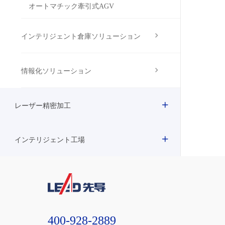
オートマチック牽引式AGV
インテリジェント倉庫ソリューション
情報化ソリューション
レーザー精密加工
インテリジェント工場
400-928-2889