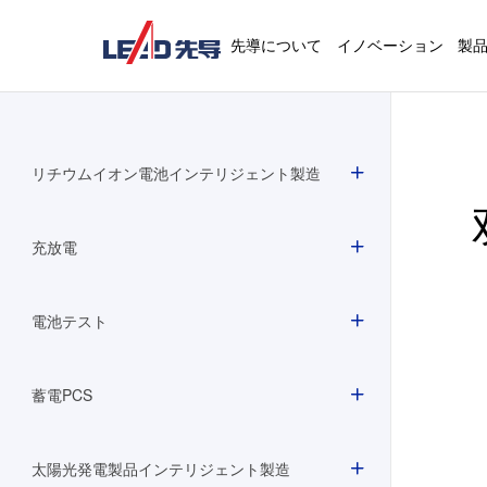
先導について
イノベーション
製
リチウムイオン電池インテリジェント製造
充放電
電池テスト
蓄電PCS
太陽光発電製品インテリジェント製造