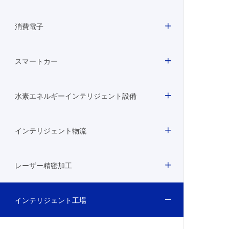
消費電子
スマートカー
水素エネルギーインテリジェント設備
インテリジェント物流
レーザー精密加工
インテリジェント工場