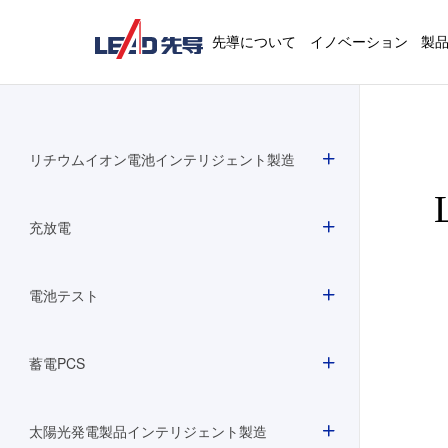
先導について
イノベーション
製
リチウムイオン電池インテリジェント製造
充放電
電池テスト
蓄電PCS
太陽光発電製品インテリジェント製造