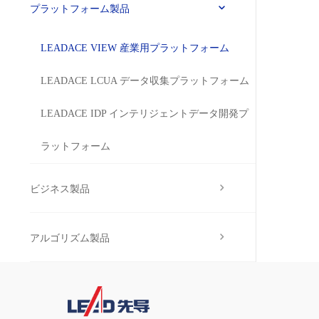
プラットフォーム製品
LEADACE VIEW 産業用プラットフォーム
LEADACE LCUA データ収集プラットフォーム
LEADACE IDP インテリジェントデータ開発プ
ラットフォーム
ビジネス製品
アルゴリズム製品