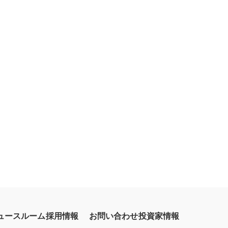
ュースルーム
採用情報
お問い合わせ
投資家情報