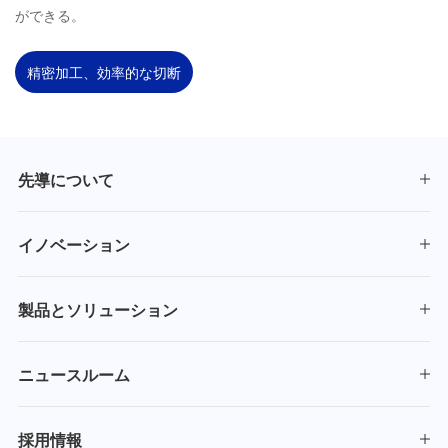
ができる。
精密加工、効率的な切断
先導について
イノベーション
製品とソリューション
ニュースルーム
採用情報