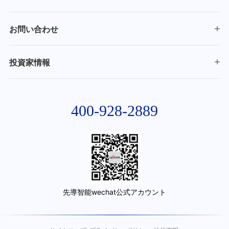
お問い合わせ
投資家情報
400-928-2889
先導智能wechat公式アカウント