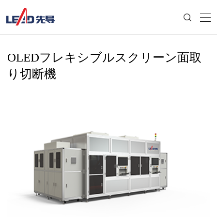
OLEDフレキシブルスクリーン面取
り切断機