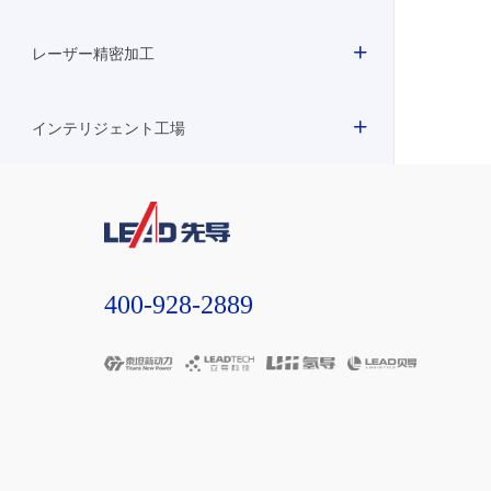
レーザー精密加工
インテリジェント工場
400-928-2889