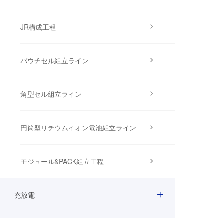
JR構成工程
パウチセル組立ライン
角型セル組立ライン
円筒型リチウムイオン電池組立ライン
モジュール&PACK組立工程
充放電