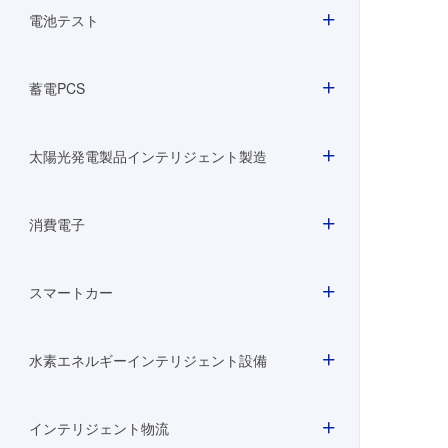
電池テスト
蓄電PCS
太陽光発電製品インテリジェント製造
消費電子
スマートカー
水素エネルギーインテリジェント設備
インテリジェント物流