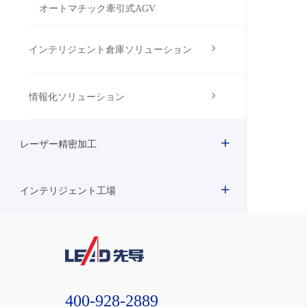
オートマチック牽引式AGV
インテリジェント倉庫ソリューション
情報化ソリューション
レーザー精密加工
インテリジェント工場
400-928-2889