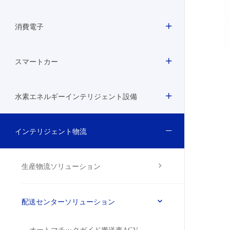
消費電子
スマートカー
水素エネルギーインテリジェント設備
インテリジェント物流
生産物流ソリューション
配送センターソリューション