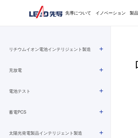
先導について
イノベーション
製
リチウムイオン電池インテリジェント製造
充放電
電池テスト
蓄電PCS
太陽光発電製品インテリジェント製造