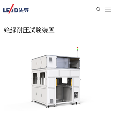
絶縁耐圧試験装置