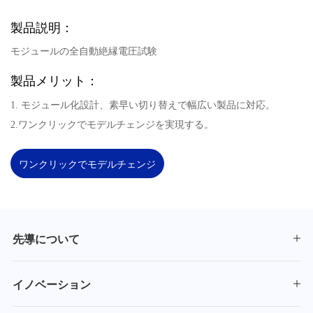
製品説明：
モジュールの全自動絶縁電圧試験
製品メリット：
1. モジュール化設計、素早い切り替えで幅広い製品に対応。
2.ワンクリックでモデルチェンジを実現する。
ワンクリックでモデルチェンジ
先導について
イノベーション