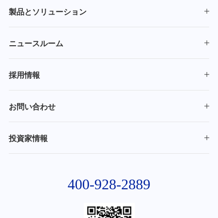
製品とソリューション
ニュースルーム
採用情報
お問い合わせ
投資家情報
400-928-2889