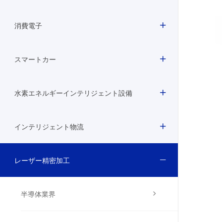
消費電子
スマートカー
水素エネルギーインテリジェント設備
インテリジェント物流
レーザー精密加工
半導体業界