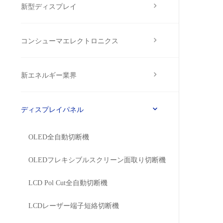
新型ディスプレイ
コンシューマエレクトロニクス
新エネルギー業界
ディスプレイパネル
OLED全自動切断機
OLEDフレキシブルスクリーン面取り切断機
LCD Pol Cut全自動切断機
LCDレーザー端子短絡切断機