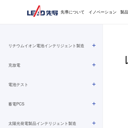
先導について
イノベーション
製
リチウムイオン電池インテリジェント製造
充放電
電池テスト
蓄電PCS
太陽光発電製品インテリジェント製造