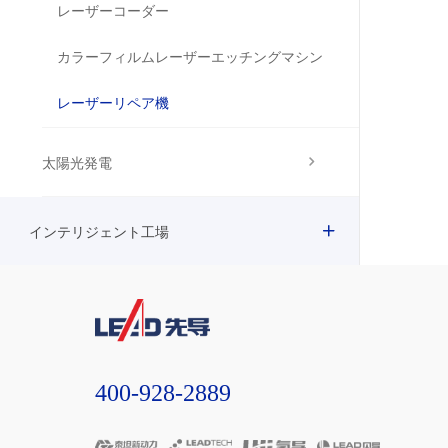
レーザーコーダー
カラーフィルムレーザーエッチングマシン
レーザーリペア機
太陽光発電
インテリジェント工場
400-928-2889